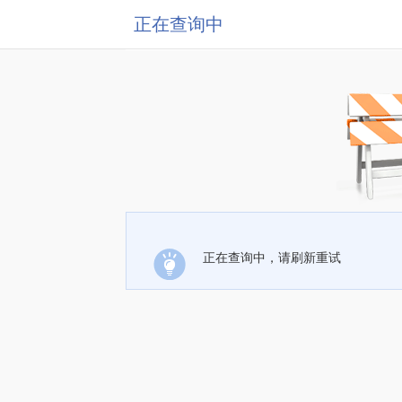
正在查询中
正在查询中，请刷新重试