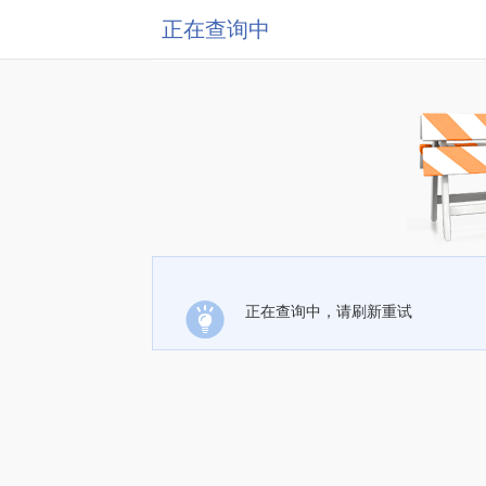
正在查询中
正在查询中，请刷新重试